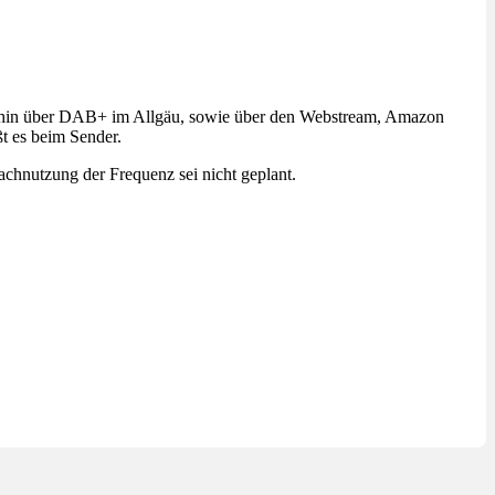
rhin über DAB+ im Allgäu, sowie über den Webstream, Amazon
t es beim Sender.
chnutzung der Frequenz sei nicht geplant.