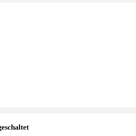
eschaltet