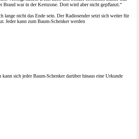
r Brand war in der Kernzone. Dort wird aber nicht gepflanzt.“
ange nicht das Ende sein. Der Radiosender setzt sich weiter für
atur. Jeder kann zum Baum-Schenker werden
en kann sich jeder Baum-Schenker darüber hinaus eine Urkunde