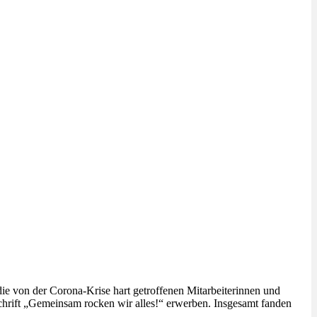
 von der Corona-Krise hart getroffenen Mitarbeiterinnen und
chrift „Gemeinsam rocken wir alles!“ erwerben. Insgesamt fanden