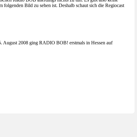
m folgenden Bild zu sehen ist. Deshalb schaut sich die Regiocast
 5. August 2008 ging RADIO BOB! erstmals in Hessen auf