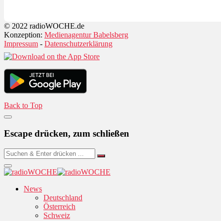
© 2022 radioWOCHE.de
Konzeption:
Medienagentur Babelsberg
Impressum
-
Datenschutzerklärung
Back to Top
Escape drücken, zum schließen
News
Deutschland
Österreich
Schweiz