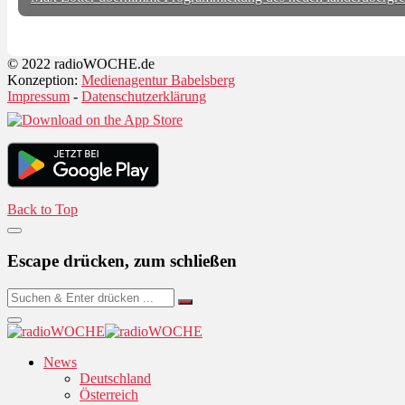
© 2022 radioWOCHE.de
Konzeption:
Medienagentur Babelsberg
Impressum
-
Datenschutzerklärung
Back to Top
Escape drücken, zum schließen
News
Deutschland
Österreich