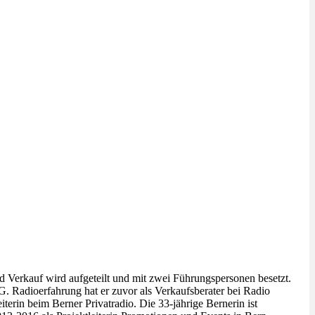
 Verkauf wird aufgeteilt und mit zwei Führungspersonen besetzt.
. Radioerfahrung hat er zuvor als Verkaufsberater bei Radio
erin beim Berner Privatradio. Die 33-jährige Bernerin ist