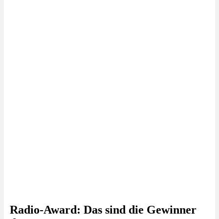
Radio-Award: Das sind die Gewinner