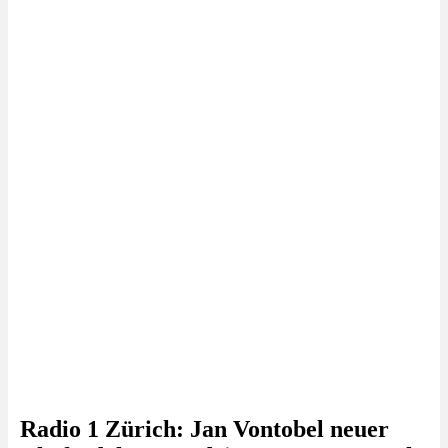
Radio 1 Zürich: Jan Vontobel neuer