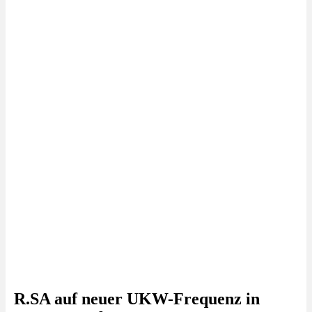
R.SA auf neuer UKW-Frequenz in