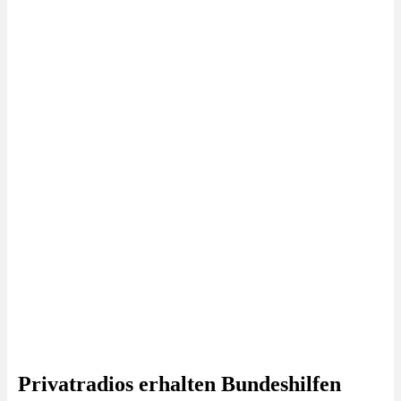
Privatradios erhalten Bundeshilfen