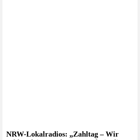
NRW-Lokalradios: „Zahltag – Wir