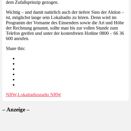
dem Zufallsprinzip gezogen.
Wichtig – und damit natürlich auch der tiefere Sinn der Aktion –
ist, möglichst lange sein Lokalradio zu hören. Denn wird im
Programm der Vorname des Einsenders sowie die Art und Höhe
der Rechnung genannt, sollte man bis zur vollen Stunde zum
Telefon greifen und unter der kostenfreien Hotline 0800 – 66 36
600 anrufen.
Share this:
NRW-Lokalradios
radio NRW
– Anzeige –