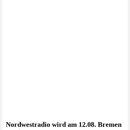
Nordwestradio wird am 12.08. Bremen