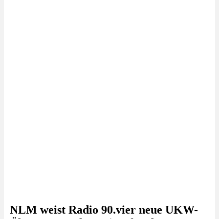
NLM weist Radio 90.vier neue UKW-