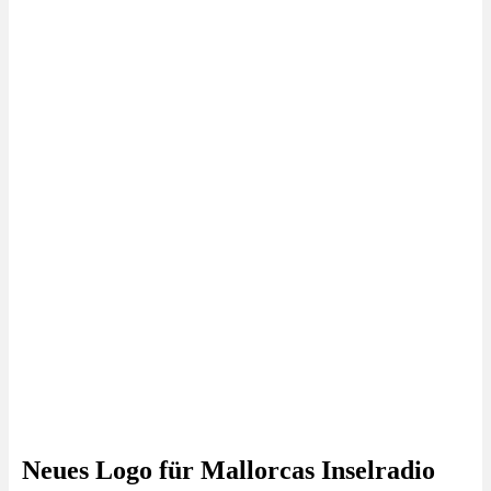
Neues Logo für Mallorcas Inselradio