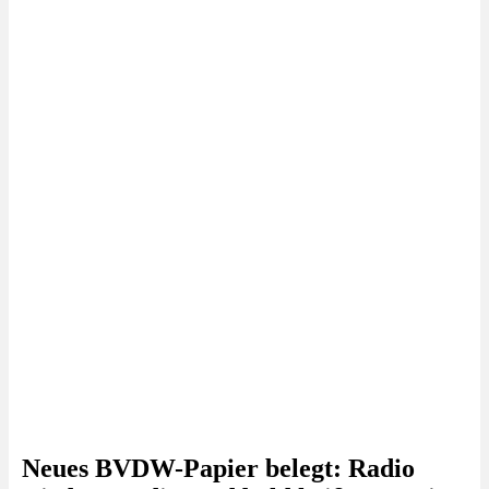
Neues BVDW-Papier belegt: Radio