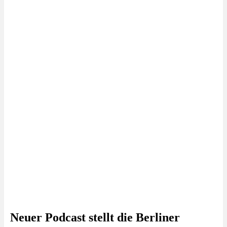
Neuer Podcast stellt die Berliner