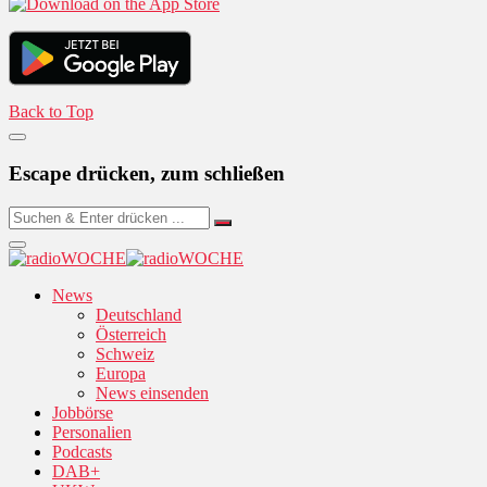
Back to Top
Escape drücken, zum schließen
News
Deutschland
Österreich
Schweiz
Europa
News einsenden
Jobbörse
Personalien
Podcasts
DAB+