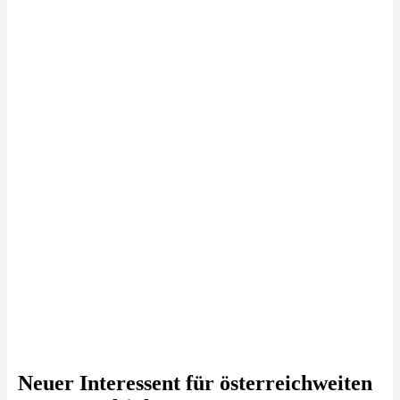
Neuer Interessent für österreichweiten