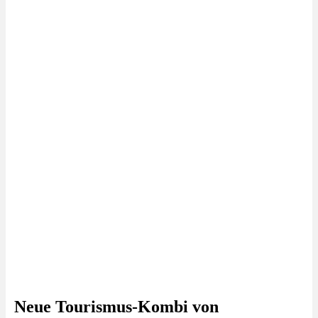
Neue Tourismus-Kombi von