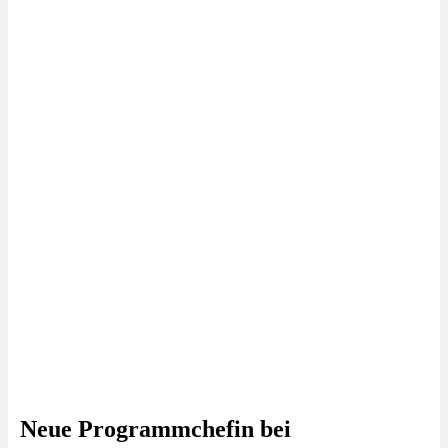
Neue Programmchefin bei