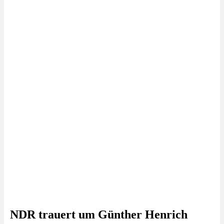
NDR trauert um Günther Henrich