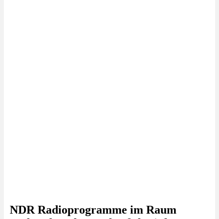
NDR Radioprogramme im Raum