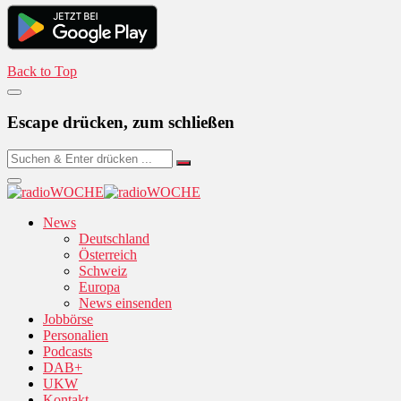
Back to Top
Escape drücken, zum schließen
News
Deutschland
Österreich
Schweiz
Europa
News einsenden
Jobbörse
Personalien
Podcasts
DAB+
UKW
Kontakt