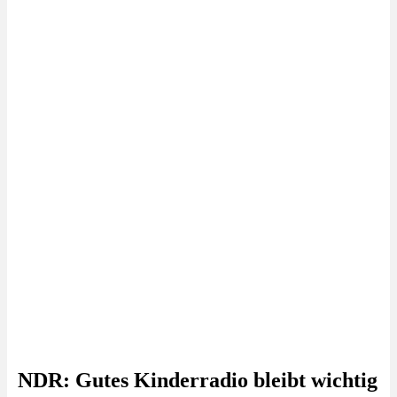
NDR: Gutes Kinderradio bleibt wichtig