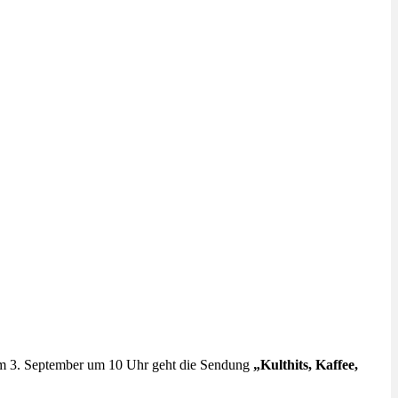
 3. September um 10 Uhr geht die Sendung
„Kulthits, Kaffee,