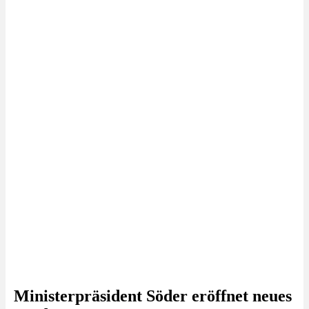
Ministerpräsident Söder eröffnet neues