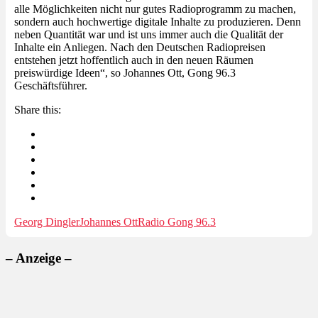
alle Möglichkeiten nicht nur gutes Radioprogramm zu machen,
sondern auch hochwertige digitale Inhalte zu produzieren. Denn
neben Quantität war und ist uns immer auch die Qualität der
Inhalte ein Anliegen. Nach den Deutschen Radiopreisen
entstehen jetzt hoffentlich auch in den neuen Räumen
preiswürdige Ideen“, so Johannes Ott, Gong 96.3
Geschäftsführer.
Share this:
Georg Dingler
Johannes Ott
Radio Gong 96.3
– Anzeige –