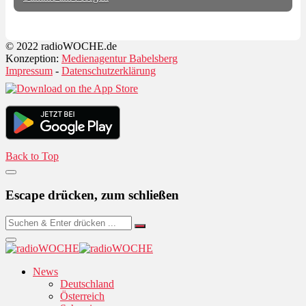
© 2022 radioWOCHE.de
Konzeption:
Medienagentur Babelsberg
Impressum
-
Datenschutzerklärung
Back to Top
Escape drücken, zum schließen
News
Deutschland
Österreich