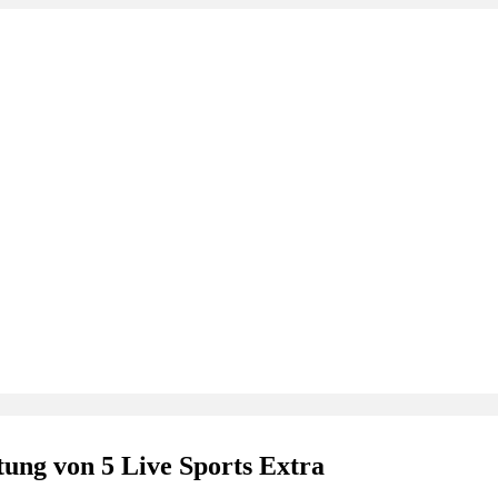
ung von 5 Live Sports Extra