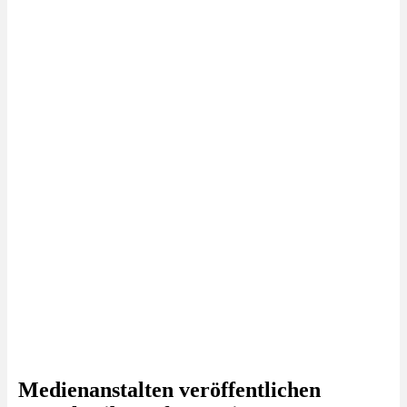
Medienanstalten veröffentlichen