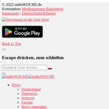
© 2022 radioWOCHE.de
Konzeption:
Medienagentur Babelsberg
Impressum
-
Datenschutzerklärung
Back to Top
Escape drücken, zum schließen
News
Deutschland
Österreich
Schweiz
Europa
News einsenden