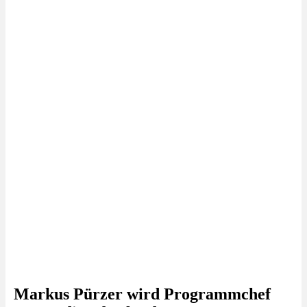
Markus Pürzer wird Programmchef