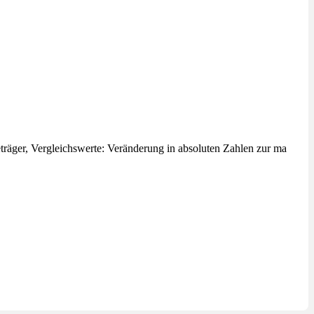
räger, Vergleichswerte: Veränderung in absoluten Zahlen zur ma