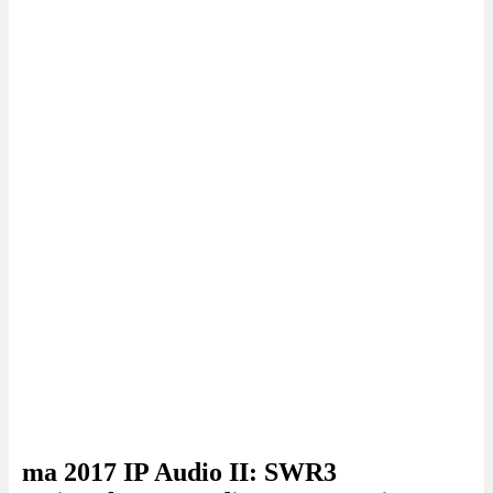
ma 2017 IP Audio II: SWR3