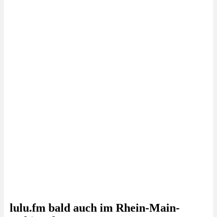
lulu.fm bald auch im Rhein-Main-