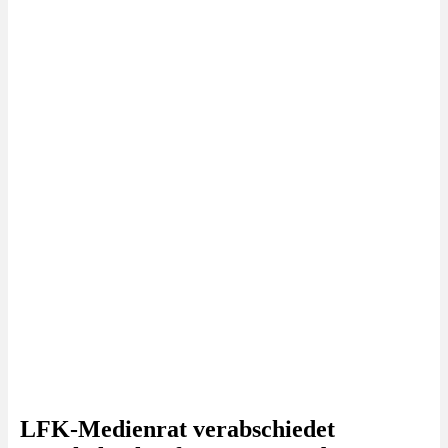
LFK-Medienrat verabschiedet