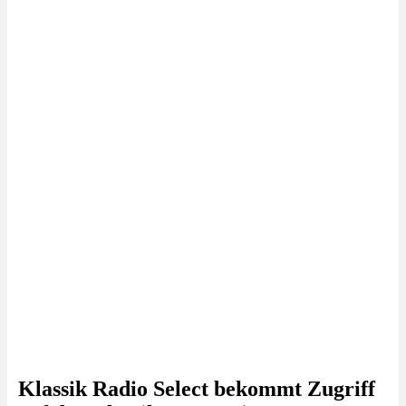
Klassik Radio Select bekommt Zugriff