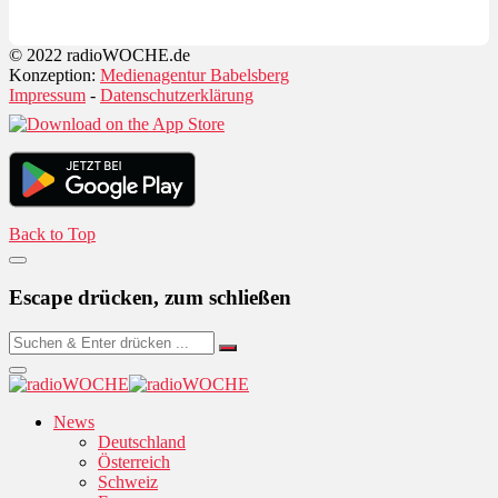
© 2022 radioWOCHE.de
Konzeption:
Medienagentur Babelsberg
Impressum
-
Datenschutzerklärung
Back to Top
Escape drücken, zum schließen
News
Deutschland
Österreich
Schweiz