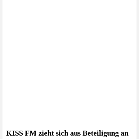
KISS FM zieht sich aus Beteiligung an