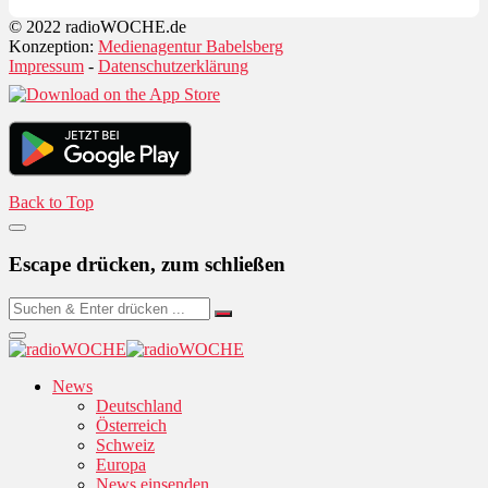
© 2022 radioWOCHE.de
Konzeption:
Medienagentur Babelsberg
Impressum
-
Datenschutzerklärung
Back to Top
Escape drücken, zum schließen
News
Deutschland
Österreich
Schweiz
Europa
News einsenden