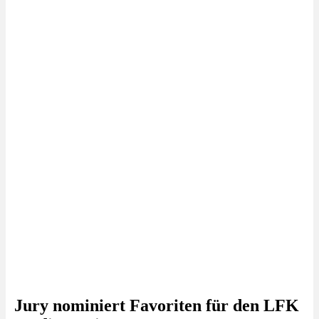
Jury nominiert Favoriten für den LFK