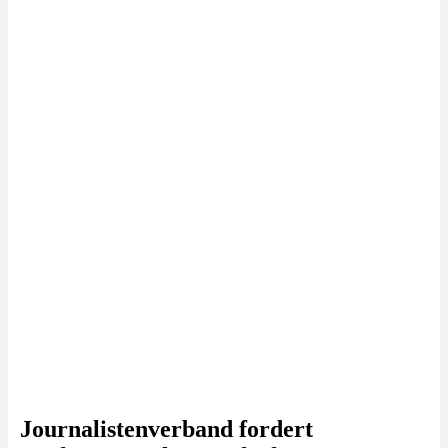
Journalistenverband fordert