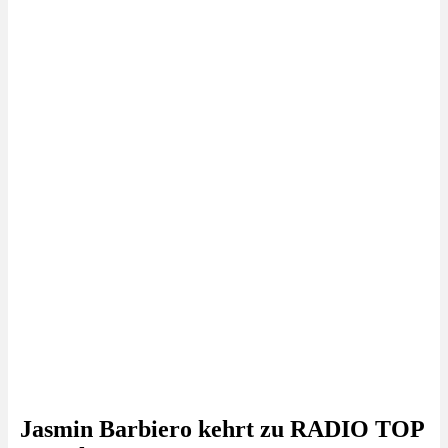
Jasmin Barbiero kehrt zu RADIO TOP