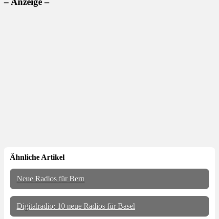
– Anzeige –
Ähnliche Artikel
Neue Radios für Bern
Digitalradio: 10 neue Radios für Basel