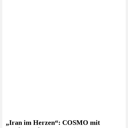
„Iran im Herzen“: COSMO mit