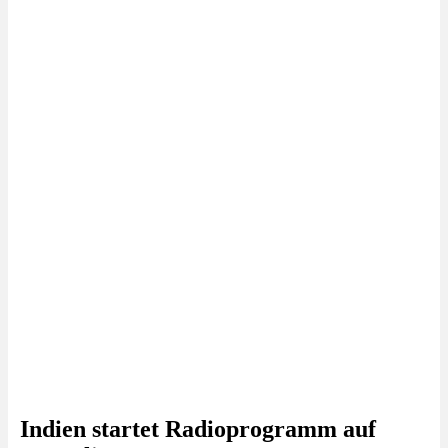
Indien startet Radioprogramm auf