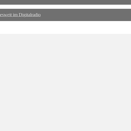
sweit im Digitalradio