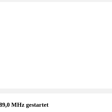
 89,0 MHz gestartet