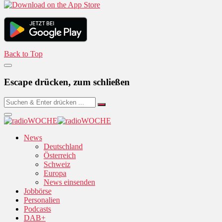
Back to Top
Escape drücken, zum schließen
News
Deutschland
Österreich
Schweiz
Europa
News einsenden
Jobbörse
Personalien
Podcasts
DAB+