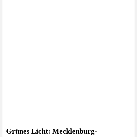
Grünes Licht: Mecklenburg-