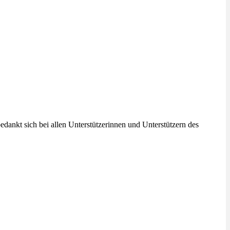
edankt sich bei allen Unterstützerinnen und Unterstützern des