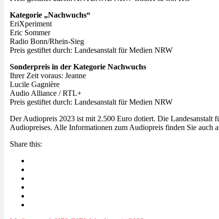
Kategorie „Nachwuchs“
EriXperiment
Eric Sommer
Radio Bonn/Rhein-Sieg
Preis gestiftet durch: Landesanstalt für Medien NRW
Sonderpreis in der Kategorie Nachwuchs
Ihrer Zeit voraus: Jeanne
Lucile Gagnière
Audio Alliance / RTL+
Preis gestiftet durch: Landesanstalt für Medien NRW
Der Audiopreis 2023 ist mit 2.500 Euro dotiert. Die Landesanstalt f
Audiopreises. Alle Informationen zum Audiopreis finden Sie auch 
Share this: