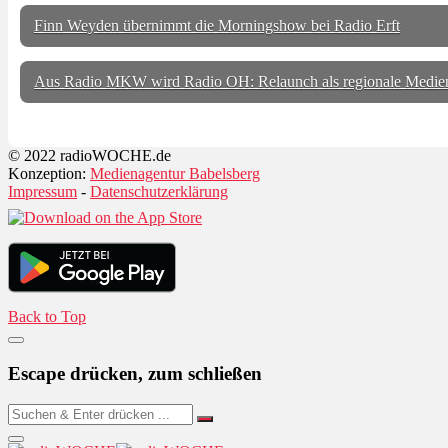
Finn Weyden übernimmt die Morningshow bei Radio Erft
Aus Radio MKW wird Radio OH: Relaunch als regionale Medien
© 2022 radioWOCHE.de
Konzeption:
Medienagentur Babelsberg
Impressum
-
Datenschutzerklärung
Back to Top
Escape drücken, zum schließen