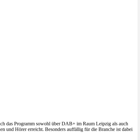
te sich das Programm sowohl über DAB+ im Raum Leipzig als auch
en und Hörer erreicht. Besonders auffällig für die Branche ist dabei