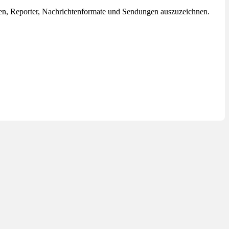
en, Reporter, Nachrichtenformate und Sendungen auszuzeichnen.