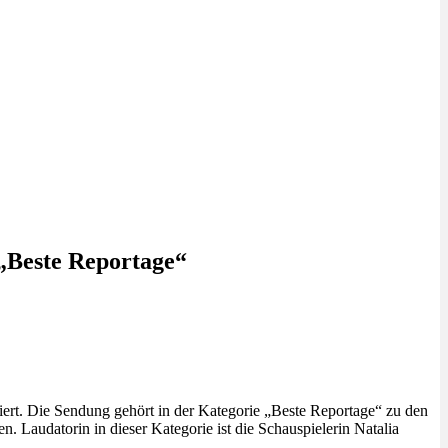
 „Beste Reportage“
ert. Die Sendung gehört in der Kategorie „Beste Reportage“ zu den
Laudatorin in dieser Kategorie ist die Schauspielerin Natalia