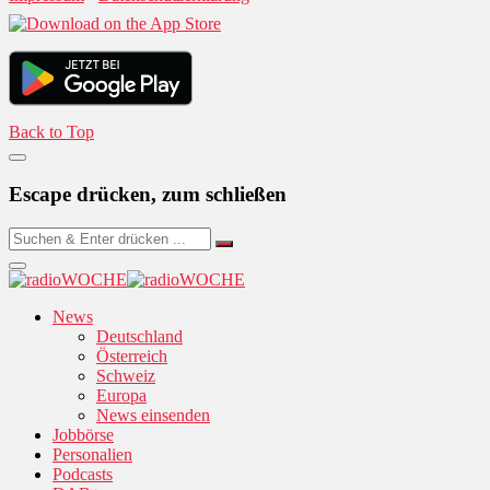
Back to Top
Escape drücken, zum schließen
News
Deutschland
Österreich
Schweiz
Europa
News einsenden
Jobbörse
Personalien
Podcasts