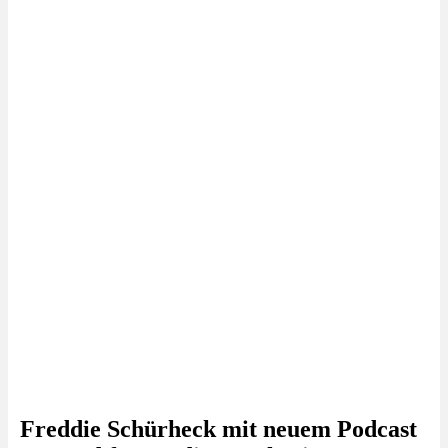
Freddie Schürheck mit neuem Podcast