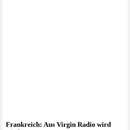
Frankreich: Aus Virgin Radio wird