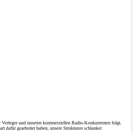
der Verleger und unseren kommerziellen Radio-Konkurrenten folgt.
rt dafür gearbeitet haben, unsere Strukturen schlanker