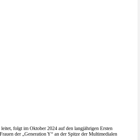
leitet, folgt im Oktober 2024 auf den langjährigen Ersten
Frauen der „Generation Y“ an der Spitze der Multimedialen