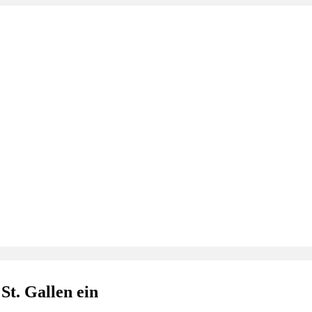
St. Gallen ein