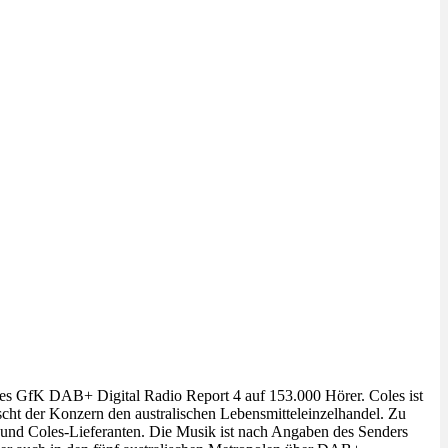
des GfK DAB+ Digital Radio Report 4 auf 153.000 Hörer. Coles ist
cht der Konzern den australischen Lebensmitteleinzelhandel. Zu
 und Coles-Lieferanten. Die Musik ist nach Angaben des Senders