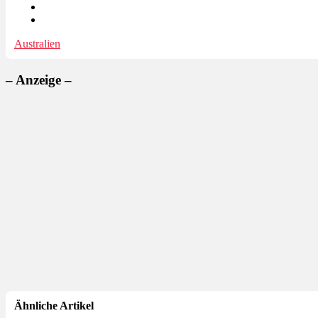
Australien
– Anzeige –
Ähnliche Artikel