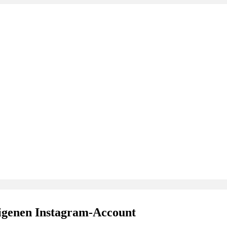
igenen Instagram-Account