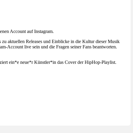
igenen Account auf Instagram.
 zu aktuellen Releases und Einblicke in die Kultur dieser Musik
am-Account live sein und die Fragen seiner Fans beantworten.
ziert ein*e neue*r Künstler*in das Cover der HipHop-Playlist.